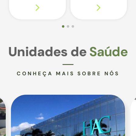
Unidades de
Saúde
CONHEÇA MAIS SOBRE NÓS