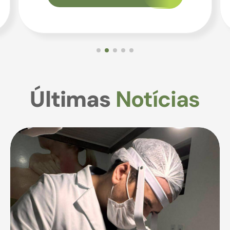
Últimas
Notícias