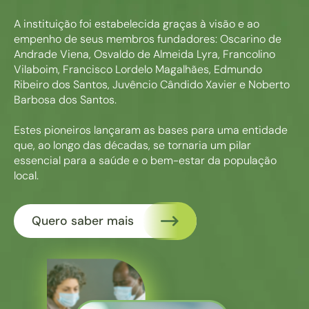
A instituição foi estabelecida graças à visão e ao
empenho de seus membros fundadores: Oscarino de
Andrade Viena, Osvaldo de Almeida Lyra, Francolino
Vilaboim, Francisco Lordelo Magalhães, Edmundo
Ribeiro dos Santos, Juvêncio Cândido Xavier e Noberto
Barbosa dos Santos.
Estes pioneiros lançaram as bases para uma entidade
que, ao longo das décadas, se tornaria um pilar
essencial para a saúde e o bem-estar da população
local.
Quero saber mais