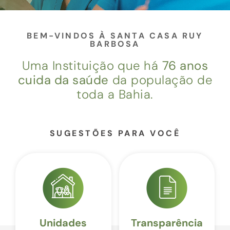
BEM-VINDOS À SANTA CASA RUY
BARBOSA
Uma Instituição que há
76 anos
cuida da saúde
da população de
toda a Bahia.
SUGESTÕES PARA VOCÊ
Unidades
Transparência