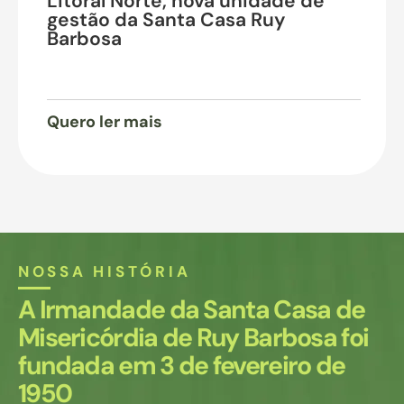
Litoral Norte, nova unidade de
gestão da Santa Casa Ruy
Barbosa
Quero ler mais
NOSSA HISTÓRIA
A Irmandade da Santa Casa de
Misericórdia de Ruy Barbosa foi
fundada em 3 de fevereiro de
1950