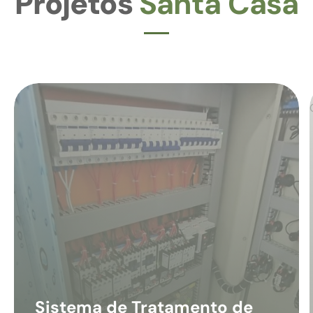
Projetos
Santa Casa
Sistema de Tratamento de