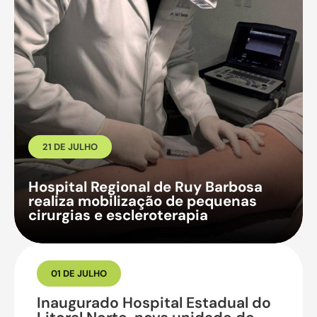
21 DE JULHO
Hospital Regional de Ruy Barbosa
realiza mobilização de pequenas
cirurgias e escleroterapia
01 DE JULHO
Inaugurado Hospital Estadual do