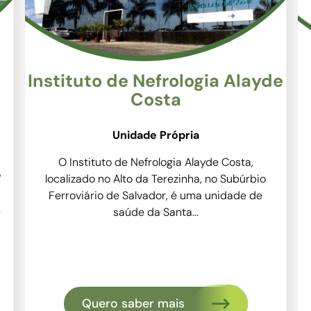
Instituto de Nefrologia Alayde
Costa
Unidade Própria
O Instituto de Nefrologia Alayde Costa,
o
localizado no Alto da Terezinha, no Subúrbio
Ferroviário de Salvador, é uma unidade de
.
saúde da Santa...
Quero saber mais