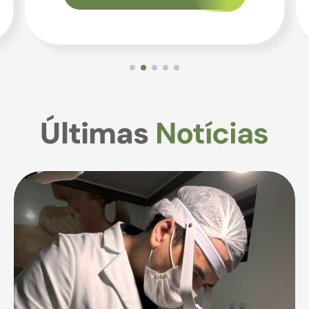
Últimas
Notícias