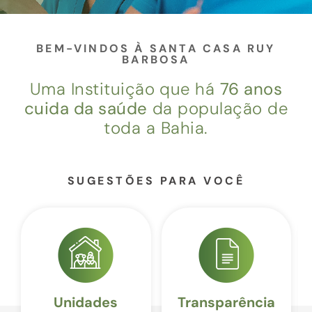
BEM-VINDOS À SANTA CASA RUY
BARBOSA
Uma Instituição que há
76 anos
cuida da saúde
da população de
toda a Bahia.
SUGESTÕES PARA VOCÊ
Unidades
Transparência