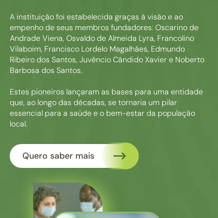
A instituição foi estabelecida graças à visão e ao
empenho de seus membros fundadores: Oscarino de
Andrade Viena, Osvaldo de Almeida Lyra, Francolino
Vilaboim, Francisco Lordelo Magalhães, Edmundo
Ribeiro dos Santos, Juvêncio Cândido Xavier e Noberto
Barbosa dos Santos.
Estes pioneiros lançaram as bases para uma entidade
que, ao longo das décadas, se tornaria um pilar
essencial para a saúde e o bem-estar da população
local.
Quero saber mais