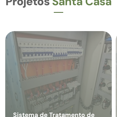
Projetos
Santa Casa
Sistema de Tratamento de