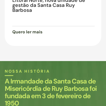
Litoral Norte, nova unidade de
gestão da Santa Casa Ruy
Barbosa
Quero ler mais
NOSSA HISTÓRIA
A Irmandade da Santa Casa de
Misericórdia de Ruy Barbosa foi
fundada em 3 de fevereiro de
1950