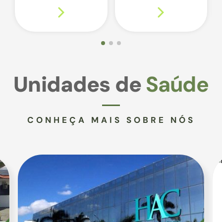
Unidades de
Saúde
CONHEÇA MAIS SOBRE NÓS