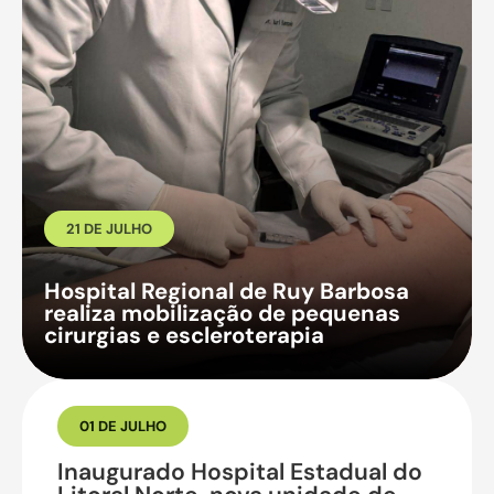
21 DE JULHO
Hospital Regional de Ruy Barbosa
realiza mobilização de pequenas
cirurgias e escleroterapia
01 DE JULHO
Inaugurado Hospital Estadual do