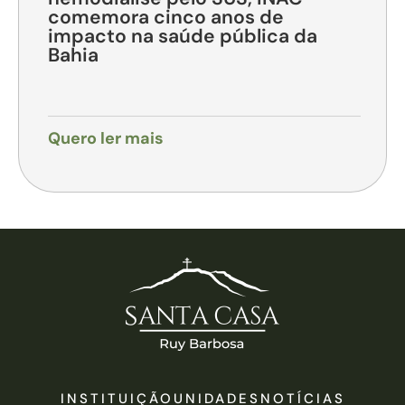
comemora cinco anos de
impacto na saúde pública da
Bahia
Quero ler mais
INSTITUIÇÃO
UNIDADES
NOTÍCIAS