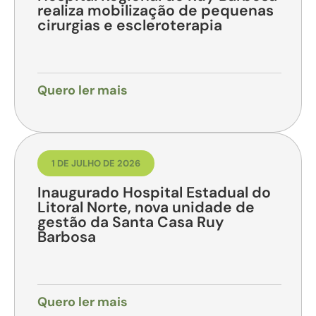
realiza mobilização de pequenas
cirurgias e escleroterapia
Quero ler mais
1 DE JULHO DE 2026
Inaugurado Hospital Estadual do
Litoral Norte, nova unidade de
gestão da Santa Casa Ruy
Barbosa
Quero ler mais