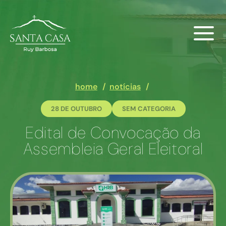
home
notícias
28 DE OUTUBRO
SEM CATEGORIA
Edital de Convocação da
Assembleia Geral Eleitoral